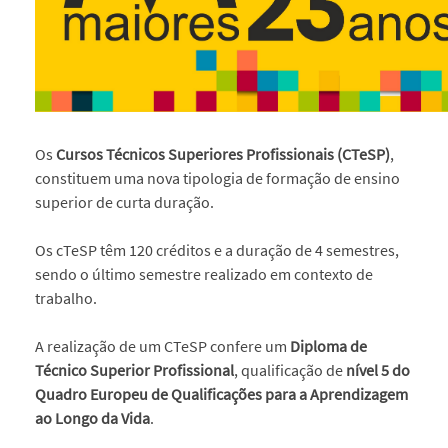
Os
Cursos Técnicos Superiores Profissionais (CTeSP)
,
constituem uma nova tipologia de formação de ensino
superior de curta duração.
Os cTeSP têm 120 créditos e a duração de 4 semestres,
sendo o último semestre realizado em contexto de
trabalho.
A realização de um CTeSP confere um
Diploma de
Técnico Superior Profissional
, qualificação de
nível 5 do
Quadro Europeu de Qualificações para a Aprendizagem
ao Longo da Vida
.