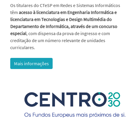
Os titulares do CTeSP em Redes e Sistemas Informáticos
têm
acesso à licenciatura em Engenharia Informática e
licenciatura em Tecnologias e Design Multimédia do
Departamento de Informática, através de um concurso
especial
, com dispensa da prova de ingresso e com
creditação de um número relevante de unidades
curriculares.
Mais informações