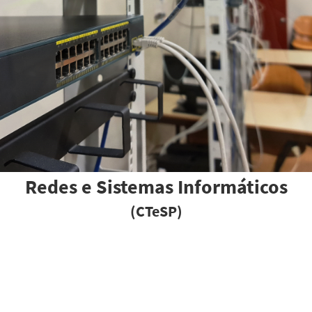
Redes e Sistemas Informáticos
(CTeSP)