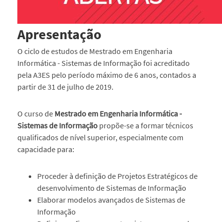
Apresentação
O ciclo de estudos de Mestrado em Engenharia
Informática - Sistemas de Informação foi acreditado
pela A3ES pelo período máximo de 6 anos, contados a
partir de 31 de julho de 2019.
O curso de
Mestrado em Engenharia Informática -
Sistemas de Informação
propõe-se a formar técnicos
qualificados de nível superior, especialmente com
capacidade para:
Proceder à definição de Projetos Estratégicos de
desenvolvimento de Sistemas de Informação
Elaborar modelos avançados de Sistemas de
Informação