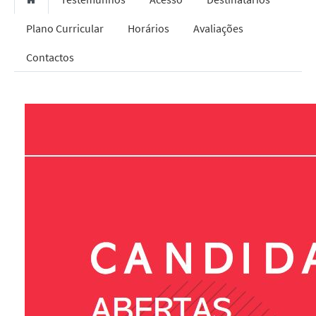
Plano Curricular
Horários
Avaliações
Contactos