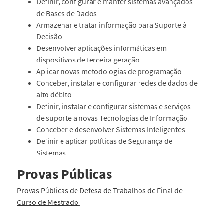
Definir, configurar e manter sistemas avançados
de Bases de Dados
Armazenar e tratar informação para Suporte à
Decisão
Desenvolver aplicações informáticas em
dispositivos de terceira geração
Aplicar novas metodologias de programação
Conceber, instalar e configurar redes de dados de
alto débito
Definir, instalar e configurar sistemas e serviços
de suporte a novas Tecnologias de Informação
Conceber e desenvolver Sistemas Inteligentes
Definir e aplicar políticas de Segurança de
Sistemas
Provas Públicas
Provas Públicas de Defesa de Trabalhos de Final de
Curso de Mestrado