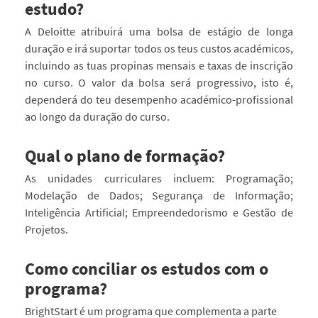
estudo?
A Deloitte atribuirá uma bolsa de estágio de longa
duração e irá suportar todos os teus custos académicos,
incluindo as tuas propinas mensais e taxas de inscrição
no curso. O valor da bolsa será progressivo, isto é,
dependerá do teu desempenho académico-profissional
ao longo da duração do curso.
Qual o plano de formação?
As unidades curriculares incluem: Programação;
Modelação de Dados; Segurança de Informação;
Inteligência Artificial; Empreendedorismo e Gestão de
Projetos.
Como conciliar os estudos com o
programa?
BrightStart é um programa que complementa a parte