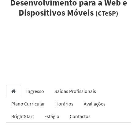
Desenvolvimento para a Web e
Dispositivos Móveis
(CTeSP)
Ingresso
Saídas Profissionais
Plano Curricular
Horários
Avaliações
BrightStart
Estágio
Contactos