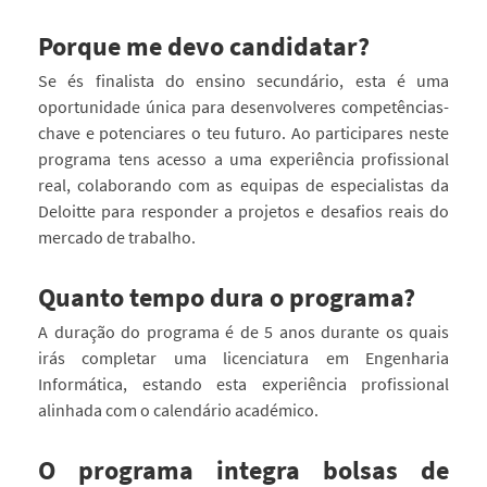
Porque me devo candidatar?
Se és finalista do ensino secundário, esta é uma
oportunidade única para desenvolveres competências-
chave e potenciares o teu futuro. Ao participares neste
programa tens acesso a uma experiência profissional
real, colaborando com as equipas de especialistas da
Deloitte para responder a projetos e desafios reais do
mercado de trabalho.
Quanto tempo dura o programa?
A duração do programa é de 5 anos durante os quais
irás completar uma licenciatura em Engenharia
Informática, estando esta experiência profissional
alinhada com o calendário académico.
O programa integra bolsas de