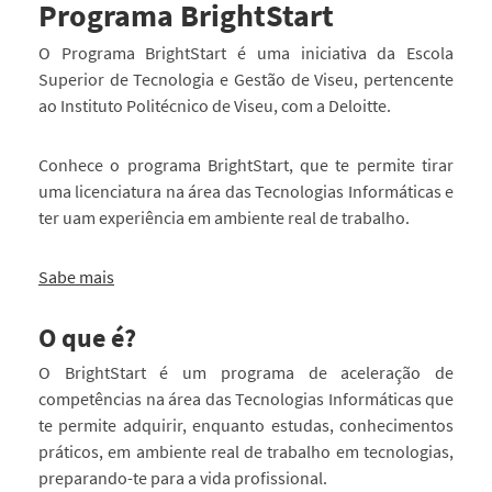
Programa BrightStart
O Programa BrightStart é uma iniciativa da Escola
Superior de Tecnologia e Gestão de Viseu, pertencente
ao Instituto Politécnico de Viseu, com a Deloitte.
Conhece o programa BrightStart, que te permite tirar
uma licenciatura na área das Tecnologias Informáticas e
ter uam experiência em ambiente real de trabalho.
Sabe mais
O que é?
O BrightStart é um programa de aceleração de
competências na área das Tecnologias Informáticas que
te permite adquirir, enquanto estudas, conhecimentos
práticos, em ambiente real de trabalho em tecnologias,
preparando-te para a vida profissional.